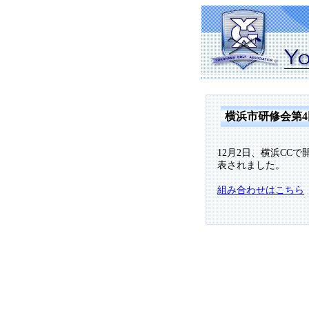
横浜市研修会第4
12月2日、横浜CC
表されました。
組み合わせはこちら